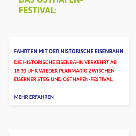
FESTIVAL:
FAHRTEN MIT DER HISTORISCHE EISENBAHN
DIE HISTORISCHE EISENBAHN VERKEHRT AB
18.30 UHR WIEDER PLANMÄßIG ZWISCHEN
EISERNER STEG UND OSTHAFEN-FESTIVAL.
MEHR ERFAHREN