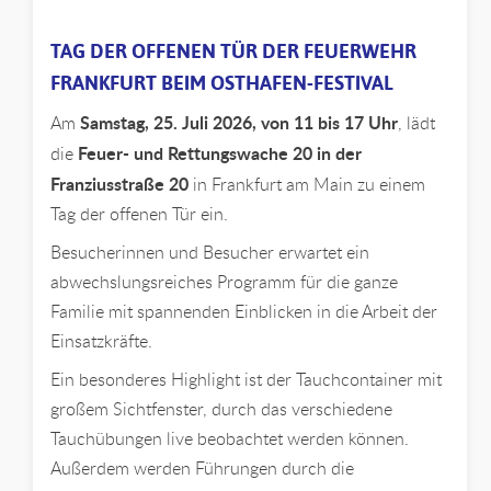
TAG DER OFFENEN TÜR DER FEUERWEHR
FRANKFURT BEIM OSTHAFEN-FESTIVAL
Samstag, 25. Juli 2026, von 11 bis 17 Uhr
Am
, lädt
Feuer- und Rettungswache 20 in der
die
Franziusstraße 20
in Frankfurt am Main zu einem
Tag der offenen Tür ein.
Besucherinnen und Besucher erwartet ein
abwechslungsreiches Programm für die ganze
Familie mit spannenden Einblicken in die Arbeit der
Einsatzkräfte.
Ein besonderes Highlight ist der Tauchcontainer mit
großem Sichtfenster, durch das verschiedene
Tauchübungen live beobachtet werden können.
Außerdem werden Führungen durch die