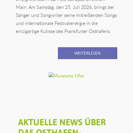
Main. Am Samstag, den 25. Juli 2026, bringt der
Sänger und Songwriter seine mitreißenden Songs
und internationale Festivalenergie in die
einzigartige Kulisse des Frankfurter Osthafens.
WEITERLESEN
AKTUELLE NEWS ÜBER
DAS OSTHAFEN-