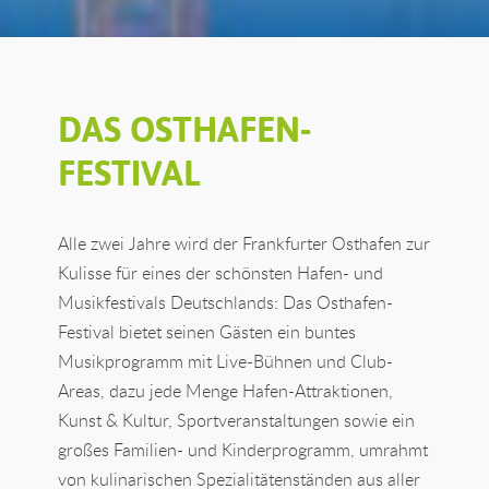
DAS OSTHAFEN-
FESTIVAL
Alle zwei Jahre wird der Frankfurter Osthafen zur
Kulisse für eines der schönsten Hafen- und
Musikfestivals Deutschlands: Das Osthafen-
Festival bietet seinen Gästen ein buntes
Musikprogramm mit Live-Bühnen und Club-
Areas, dazu jede Menge Hafen-Attraktionen,
Kunst & Kultur, Sportveranstaltungen sowie ein
großes Familien- und Kinderprogramm, umrahmt
von kulinarischen Spezialitätenständen aus aller