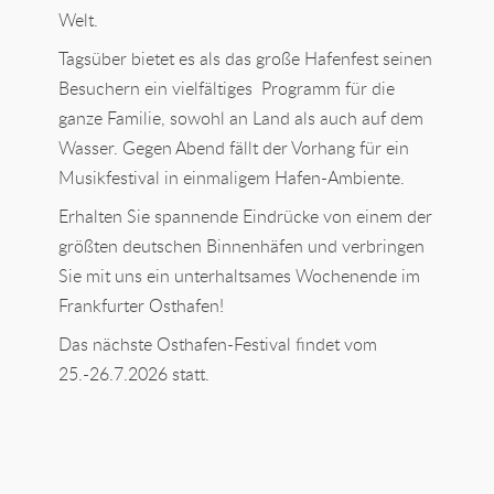
Welt.
Tagsüber bietet es als das große Hafenfest seinen
Besuchern ein vielfältiges Programm für die
ganze Familie, sowohl an Land als auch auf dem
Wasser. Gegen Abend fällt der Vorhang für ein
Musikfestival in einmaligem Hafen-Ambiente.
Erhalten Sie spannende Eindrücke von einem der
größten deutschen Binnenhäfen und verbringen
Sie mit uns ein unterhaltsames Wochenende im
Frankfurter Osthafen!
Das nächste Osthafen-Festival findet vom
25.-26.7.2026 statt.