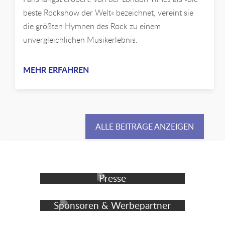
beste Rockshow der Welt« bezeichnet, vereint sie
die größten Hymnen des Rock zu einem
unvergleichlichen Musikerlebnis.
MEHR ERFAHREN
ALLE BEITRÄGE ANZEIGEN
Presse
Sponsoren & Werbepartner