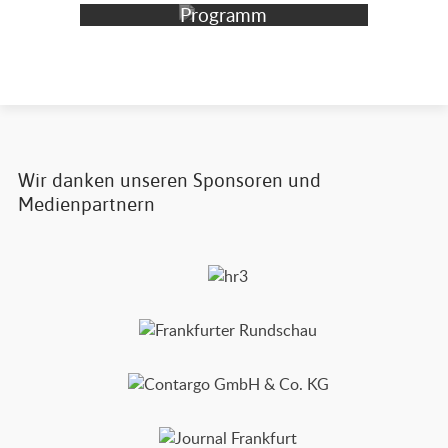
Programm
Wir danken unseren Sponsoren und
Medienpartnern