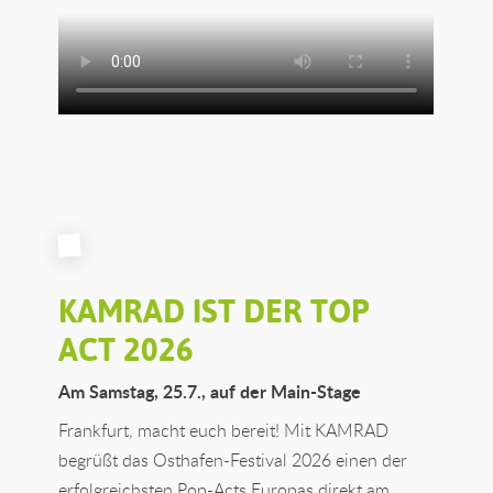
KAMRAD IST DER TOP
ACT 2026
Am Samstag, 25.7., auf der Main-Stage
Frankfurt, macht euch bereit! Mit KAMRAD
begrüßt das Osthafen-Festival 2026 einen der
erfolgreichsten Pop-Acts Europas direkt am