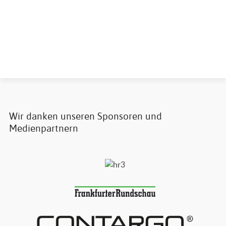
Wir danken unseren Sponsoren und
Medienpartnern