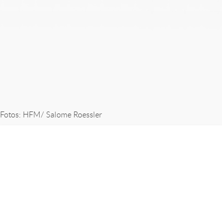
Fotos: HFM/ Salome Roessler