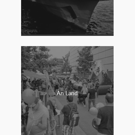
An Land