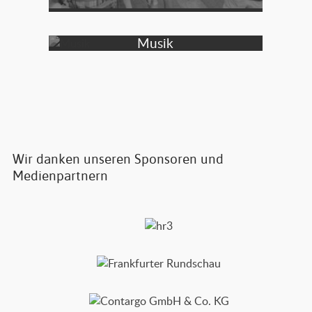
Musik
Wir danken unseren Sponsoren und
Medienpartnern