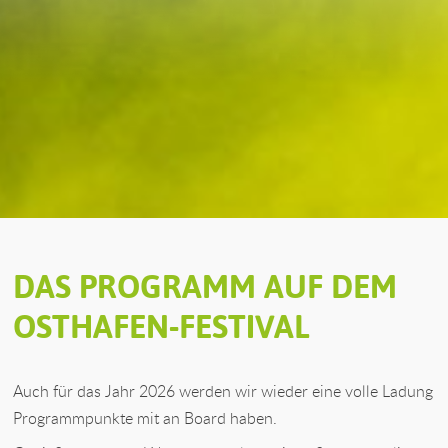
DAS PROGRAMM AUF DEM
OSTHAFEN-FESTIVAL
Auch für das Jahr 2026 werden wir wieder eine volle Ladung
Programmpunkte mit an Board haben.