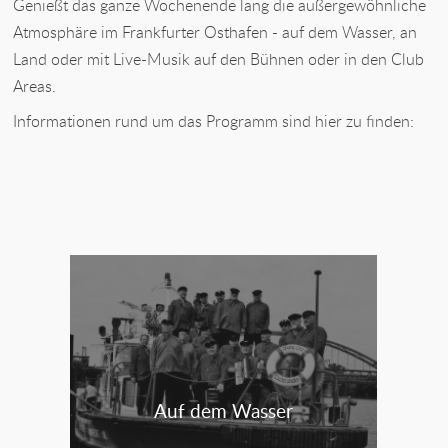
Genießt das ganze Wochenende lang die außergewöhnliche
Atmosphäre im Frankfurter Osthafen - auf dem Wasser, an
Land oder mit Live-Musik auf den Bühnen oder in den Club
Areas.
Informationen rund um das Programm sind hier zu finden:
Auf dem Wasser