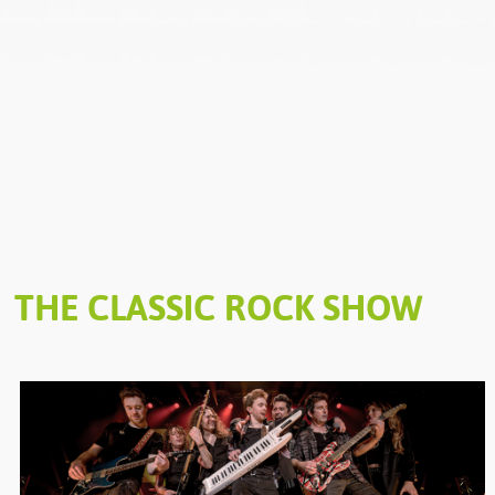
THE CLASSIC ROCK SHOW