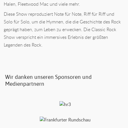
Halen, Fleetwood Mac und viele mehr.
Diese Show reproduziert Note für Note, Riff für Riff und
Solo für Solo, um die Hymnen, die die Geschichte des Rock
geprägt haben, zum Leben zu erwecken. Die Classic Rock
Show verspricht ein immersives Erlebnis der größten
Legenden des Rock.
Wir danken unseren Sponsoren und
Medienpartnern