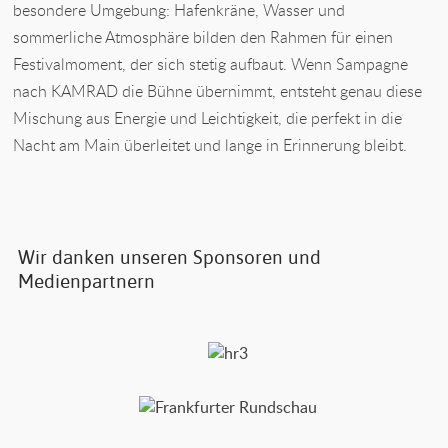
besondere Umgebung: Hafenkräne, Wasser und
sommerliche Atmosphäre bilden den Rahmen für einen
Festivalmoment, der sich stetig aufbaut. Wenn Sampagne
nach KAMRAD die Bühne übernimmt, entsteht genau diese
Mischung aus Energie und Leichtigkeit, die perfekt in die
Nacht am Main überleitet und lange in Erinnerung bleibt.
Wir danken unseren Sponsoren und
Medienpartnern