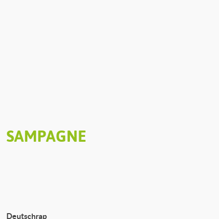
SAMPAGNE
Deutschrap