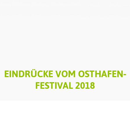
EINDRÜCKE VOM OSTHAFEN-
FESTIVAL 2018