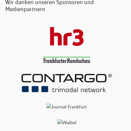
Wir danken unseren Sponsoren und
Medienpartnern